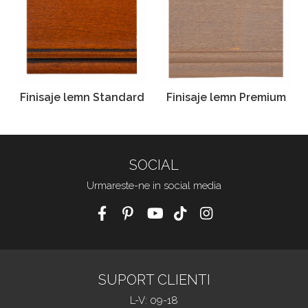
Finisaje lemn Standard
Finisaje lemn Premium
SOCIAL
Urmareste-ne in social media
SUPORT CLIENTI
L-V: 09-18