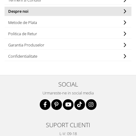
Despre noi
Metode de Plata
Politica de Retur
Garantia Produselor
Confidentialitate
SOCIAL
Urmareste-ne in social media
SUPORT CLIENTI
L-V: 09-18