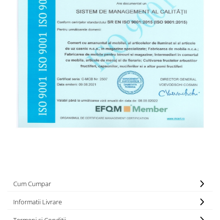
Cum Cumpar
Informatii Livrare
Termeni si Conditii