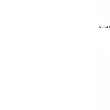
Masa e