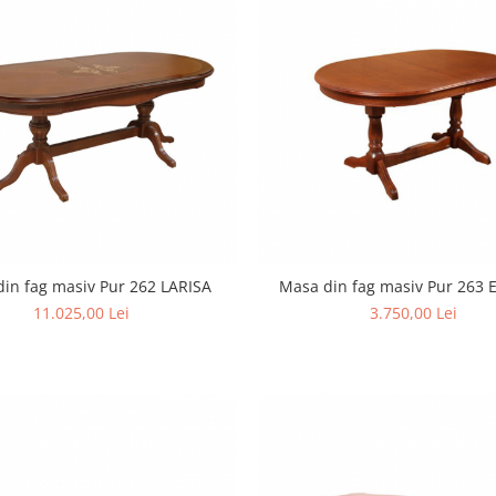
in fag masiv Pur 262 LARISA
Masa din fag masiv Pur 263
11.025,00 Lei
3.750,00 Lei