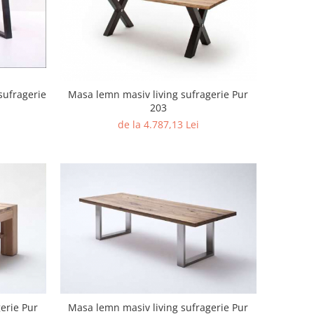
sufragerie
Masa lemn masiv living sufragerie Pur
203
de la 4.787,13 Lei
erie Pur
Masa lemn masiv living sufragerie Pur