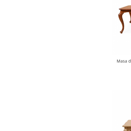
Masa d