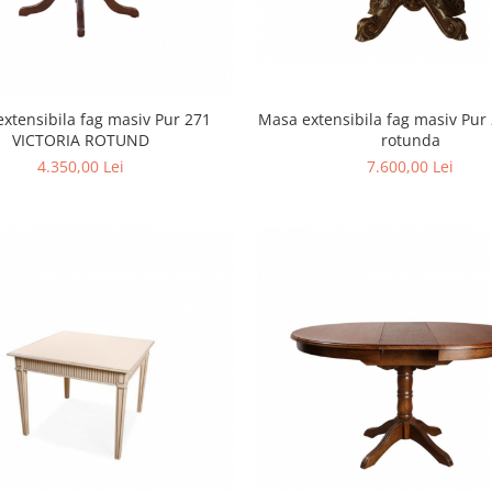
xtensibila fag masiv Pur 271
Masa extensibila fag masiv Pur
VICTORIA ROTUND
rotunda
4.350,00 Lei
7.600,00 Lei