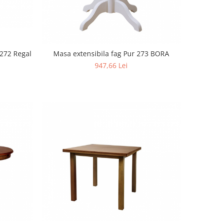
 272 Regal
Masa extensibila fag Pur 273 BORA
947,66 Lei