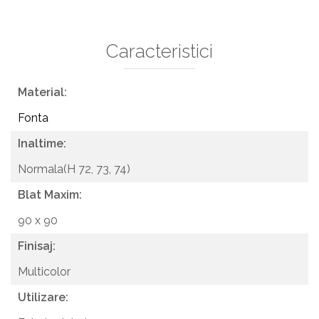
Caracteristici
Material:
Fonta
Inaltime:
Normala(H 72, 73, 74)
Blat Maxim:
90 x 90
Finisaj:
Multicolor
Utilizare: