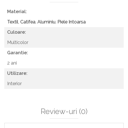
Material:
Textil
,
Catifea
,
Aluminiu
,
Piele Intoarsa
Culoare:
Multicolor
Garantie:
2 ani
Utilizare:
Interior
Review-uri
(0)