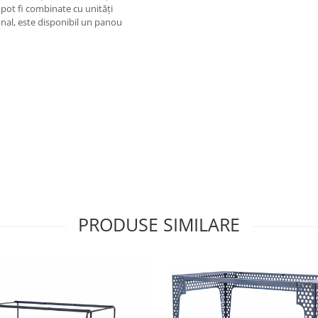
 pot fi combinate cu unități
onal, este disponibil un panou
PRODUSE SIMILARE