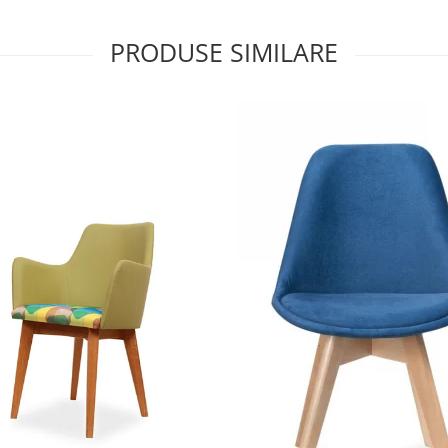
PRODUSE SIMILARE