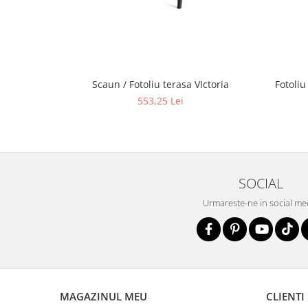
Scaun / Fotoliu terasa VIctoria
Fotoliu
553,25 Lei
SOCIAL
Urmareste-ne in social me
MAGAZINUL MEU
CLIENTI