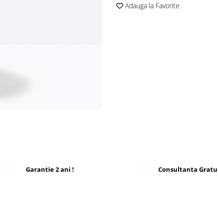
Adauga la Favorite
Garantie 2 ani !
Consultanta Gratu