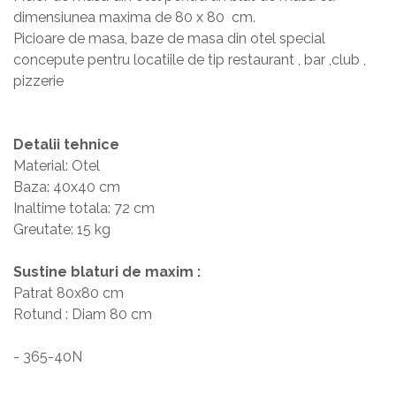
dimensiunea maxima de 80 x 80 cm.
Picioare de masa, baze de masa din otel special
concepute pentru locatiile de tip restaurant , bar ,club ,
pizzerie
Detalii tehnice
Material: Otel
Baza: 40x40 cm
Inaltime totala: 72 cm
Greutate: 15 kg
Sustine blaturi de maxim :
Patrat 80x80 cm
Rotund : Diam 80 cm
- 365-40N