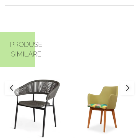
PRODUSE
SIMILARE