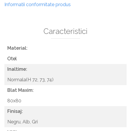
Informatii conformitate produs
Caracteristici
Material:
Otel
Inaltime:
Normala(H 72, 73, 74)
Blat Maxim:
80x80
Finisaj:
Negru,
Alb,
Gri