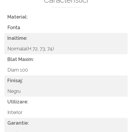
Material:
Fonta
Inaltime:
Normala(H 72, 73, 74)
Blat Maxim:
Diam 100
Finisaj:
Negru
Utilizare:
Interior
Garantie: