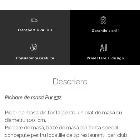
Transport GRATUIT
Garantie 2 ani !
Consultanta Gratuita
Proiectare si design
Descriere
Picioare de masa Pur 532
Picior de masa din fonta pentru un blat de masa cu
diametru 100 cm.
Picioare de masa, baze de masa din fonta special
concepute pentru locatiile de tip restaurant , bar ,club ,