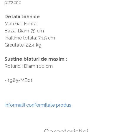
pizzerie
Detalii tehnice
Material: Fonta
Baza: Diam 75 cm
Inaltime totala: 74.5 cm
Greutate: 22.4 kg
Sustine blaturi de maxim :
Rotund : Diam 100 cm
- 1985-MB01
Informatii conformitate produs
Caracteristici