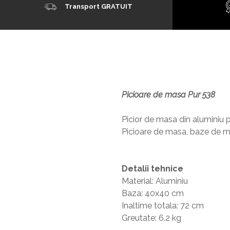
Transport GRATUIT
Picioare de masa Pur 538
Picior de masa din aluminiu
Picioare de masa, baze de mas
Detalii tehnice
Material: Aluminiu
Baza: 40x40 cm
Inaltime totala: 72 cm
Greutate: 6.2 kg