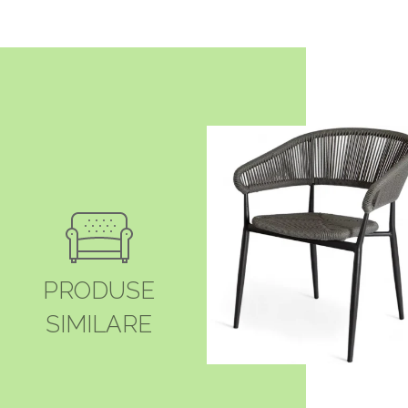
PRODUSE
SIMILARE