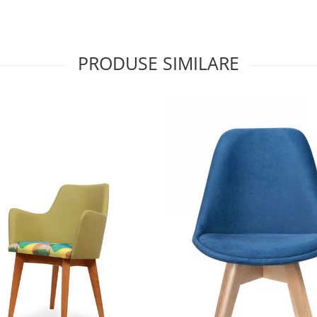
PRODUSE SIMILARE