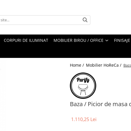
CORPURI DE ILUMINAT
MOBILIER BIROU / OFFICE
FINISAJE
Home /
Mobilier HoReCa /
Baza
Baza / Picior de masa 
1.110,25 Lei