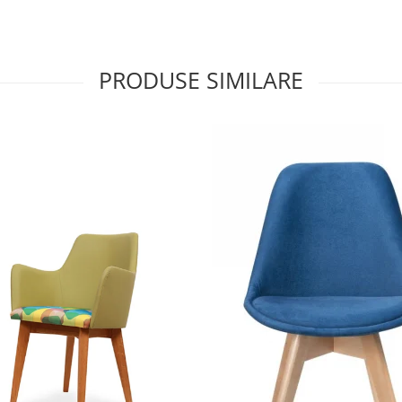
PRODUSE SIMILARE