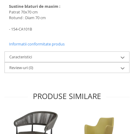
Sustine blaturi de maxim :
Patrat 70x70 cm
Rotund : Diam 70 cm
- 154-CA101B
Informatii conformitate produs
Caracteristici
Review-uri
(0)
PRODUSE SIMILARE