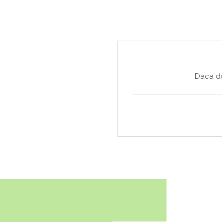
Daca do