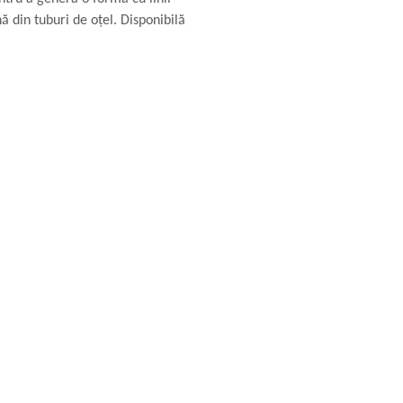
ă din tuburi de oțel. Disponibilă