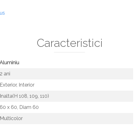
dus
Caracteristici
Aluminiu
2 ani
Exterior,
Interior
Inalta(H 108, 109, 110)
60 x 60,
Diam 60
Multicolor