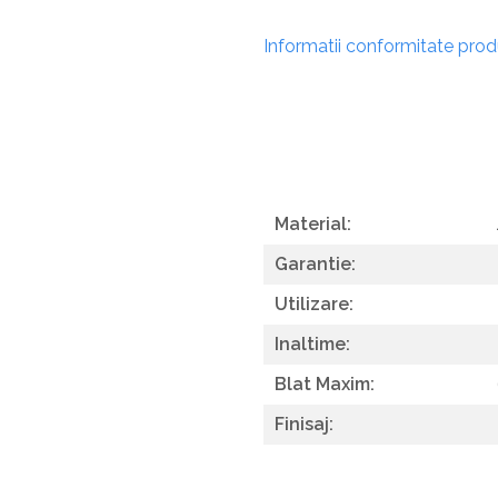
Informatii conformitate pro
Material:
Garantie:
Utilizare:
Inaltime:
Blat Maxim:
Finisaj: