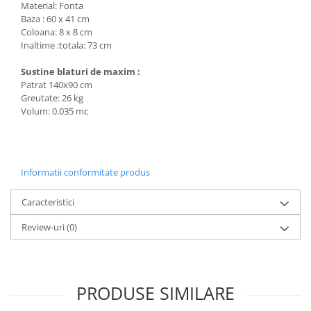
Material: Fonta
Baza : 60 x 41 cm
Coloana: 8 x 8 cm
Inaltime :totala: 73 cm
Sustine blaturi de maxim :
Patrat 140x90 cm
Greutate: 26 kg
Volum: 0.035 mc
Informatii conformitate produs
Caracteristici
Review-uri
(0)
PRODUSE SIMILARE