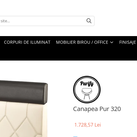
CORPURI DE ILUMINAT
MOBILIER BIROU / OFFICE
FINISAJE
Canapea Pur 320
1.728,57 Lei