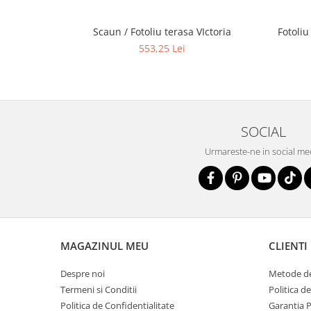
Scaun / Fotoliu terasa VIctoria
Fotoliu
553,25 Lei
SOCIAL
Urmareste-ne in social me
MAGAZINUL MEU
CLIENTI
Despre noi
Metode de
Termeni si Conditii
Politica d
Politica de Confidentialitate
Garantia 