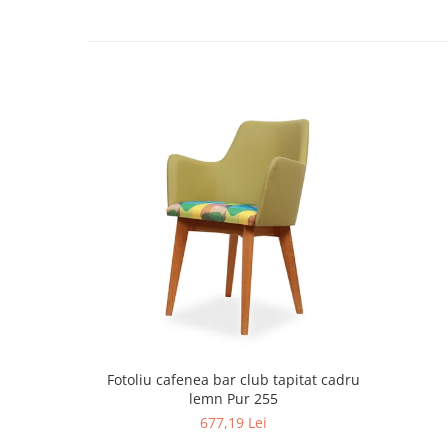
Fotoliu cafenea bar club tapitat cadru
lemn Pur 255
677,19 Lei