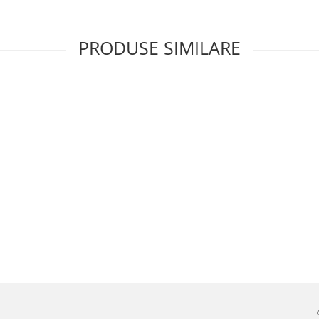
PRODUSE SIMILARE