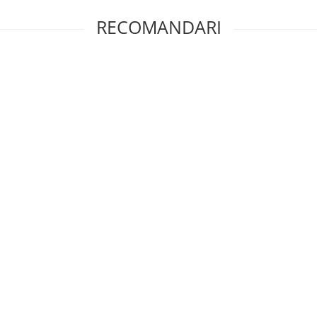
RECOMANDARI