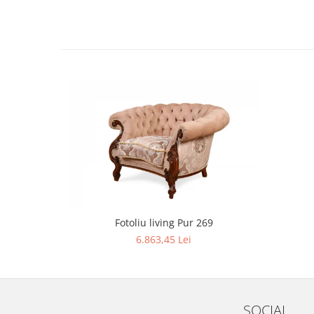
Fotoliu living Pur 269
6.863,45 Lei
SOCIAL