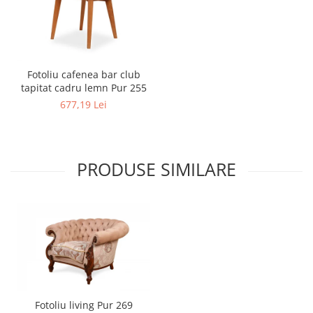
Fotoliu cafenea bar club
tapitat cadru lemn Pur 255
677,19 Lei
PRODUSE SIMILARE
Fotoliu living Pur 269