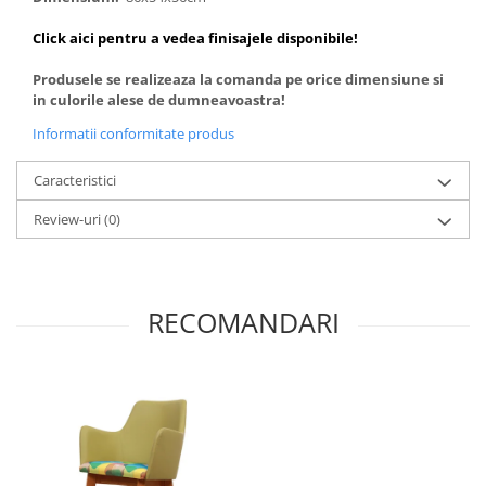
Click aici pentru a vedea finisajele disponibile!
Produsele se realizeaza la comanda pe orice dimensiune si
in culorile alese de dumneavoastra!
Informatii conformitate produs
Caracteristici
Review-uri
(0)
RECOMANDARI