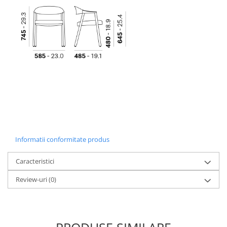
Informatii conformitate produs
Caracteristici
Review-uri
(0)