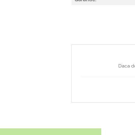
Daca do