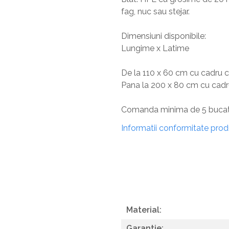
fag, nuc sau stejar.
Dimensiuni disponibile:
Lungime x Latime
De la 110 x 60 cm cu cadru 
Pana la 200 x 80 cm cu cad
Comanda minima de 5 bucat
Informatii conformitate pro
Material:
Garantie: