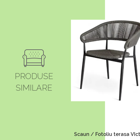
PRODUSE
SIMILARE
Scaun / Fotoliu terasa VIct