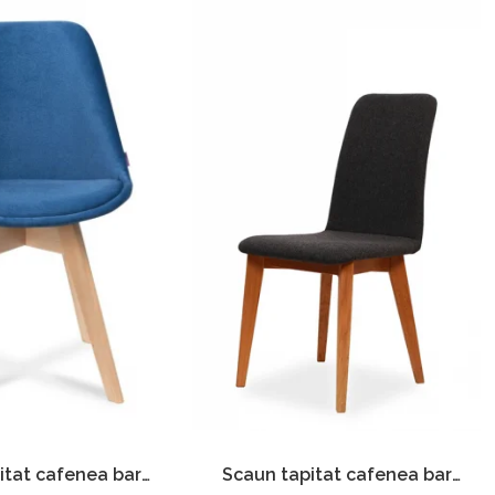
Scaun tapitat cafenea bar
itat cafenea bar