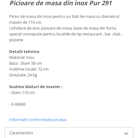
Picioare de masa din inox Pur 291
Picior de masa din inox pentru un blat de masa cu diametrul
maxim de 110 cm.
Lichidare de stoc picioare de masa, baze de masa din fonta
special concepute pentru locatiile de tip restaurant , bar ,club ,
pizzerie
Detalii tehnice
Material: Inox
Baza : Diam 58 cm
Inaltime totala: 72 cm
Greutate: 24 kg
Sustine blaturi de maxim :
- Diam 110 cm
- E-06000
Informatii conformitate produs
Caracteristici