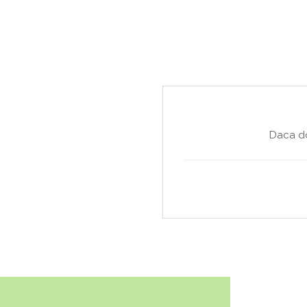
Daca do