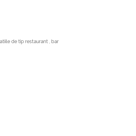
ile de tip restaurant , bar