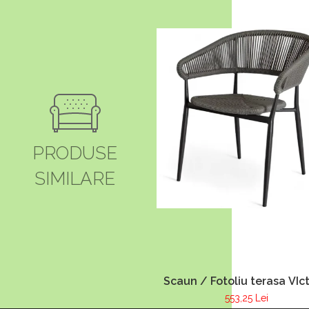
PRODUSE
SIMILARE
Scaun / Fotoliu terasa VIct
553,25 Lei