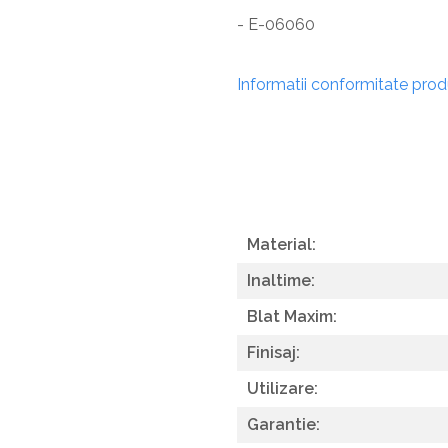
- E-06060
Informatii conformitate pro
Material:
Inaltime:
Blat Maxim:
Finisaj:
Utilizare:
Garantie: