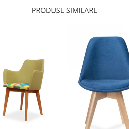
PRODUSE SIMILARE