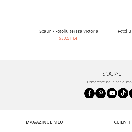
Scaun / Fotoliu terasa VIctoria
Fotoliu
553,51 Lei
SOCIAL
Urmareste-ne in social me
MAGAZINUL MEU
CLIENTI