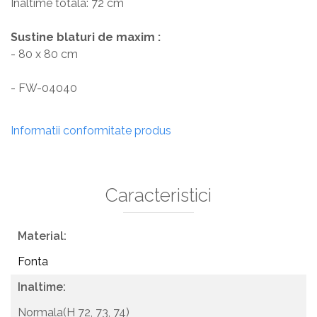
Inaltime totala: 72 cm
Sustine blaturi de maxim :
- 80 x 80 cm
- FW-04040
Informatii conformitate produs
Caracteristici
Material:
Fonta
Inaltime:
Normala(H 72, 73, 74)