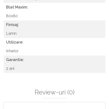
Blat Maxim:
80x80
Finisaj:
Lemn
Utilizare:
Interior
Garantie:
2 ani
Review-uri
(0)