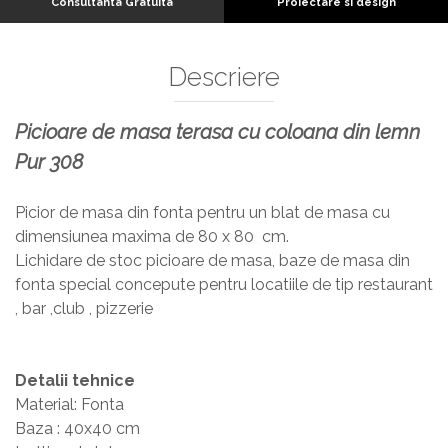
Consultanta Gratuita
Proiectare si design
Descriere
Picioare de masa terasa cu coloana din lemn
Pur 308
Picior de masa din fonta pentru un blat de masa cu
dimensiunea maxima de 80 x 80 cm.
Lichidare de stoc picioare de masa, baze de masa din
fonta special concepute pentru locatiile de tip restaurant
, bar ,club , pizzerie
Detalii tehnice
Material: Fonta
Baza : 40x40 cm