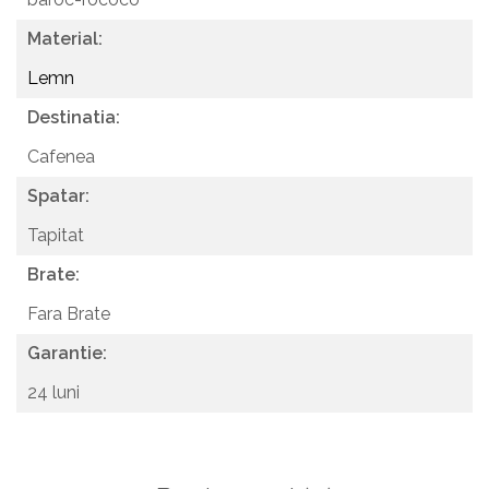
Material:
Lemn
Destinatia:
Cafenea
Spatar:
Tapitat
Brate:
Fara Brate
Garantie:
24 luni