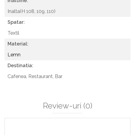
Inaltime:
Inalta(H 108, 109, 110)
Spatar:
Textil
Material:
Lemn
Destinatia:
Cafenea,
Restaurant,
Bar
Review-uri
(0)