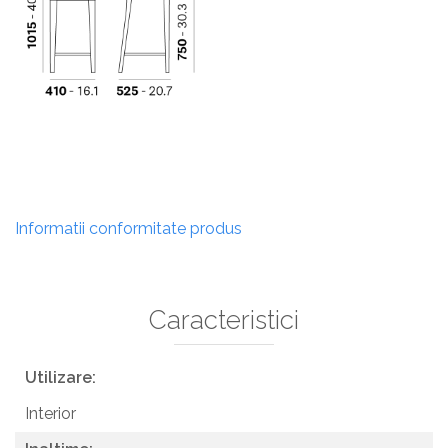
Informatii conformitate produs
Caracteristici
Utilizare:
Interior