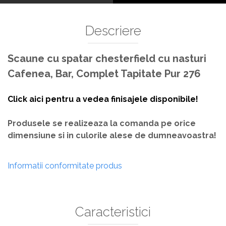
Descriere
Scaune cu spatar chesterfield cu nasturi
Cafenea, Bar, Complet Tapitate Pur 276
Click aici pentru a vedea finisajele disponibile!
Produsele se realizeaza la comanda pe orice
dimensiune si in culorile alese de dumneavoastra!
Informatii conformitate produs
Caracteristici