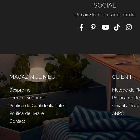
SOCIAL
Urmareste-ne in social media
MAGAZINUL MEU
CLIENTI
Despre noi
Metode de Pl
Termeni si Conditii
Politica de Re
Politica de Confidentialitate
Garantia Prod
Politica de livrare
ANPC
Contact