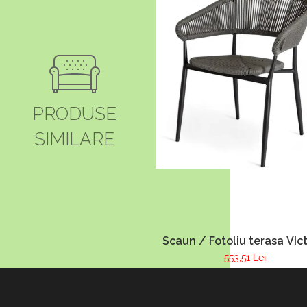
PRODUSE
SIMILARE
Scaun / Fotoliu terasa VIct
553,51 Lei