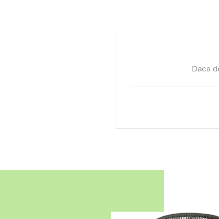
Daca do