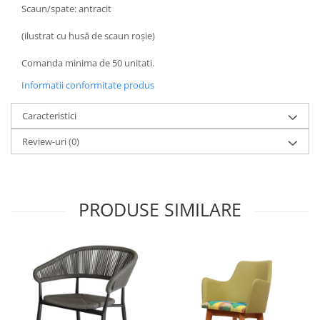
Scaun/spate: antracit
(ilustrat cu husă de scaun roșie)
Comanda minima de 50 unitati.
Informatii conformitate produs
Caracteristici
Review-uri
(0)
PRODUSE SIMILARE