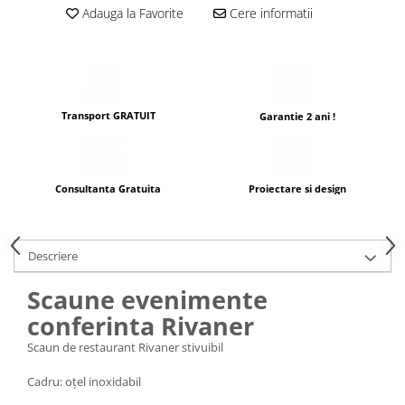
Adauga la Favorite
Cere informatii
Transport GRATUIT
Garantie 2 ani !
Consultanta Gratuita
Proiectare si design
Descriere
Scaune evenimente
conferinta Rivaner
Scaun de restaurant Rivaner stivuibil
Cadru: oțel inoxidabil