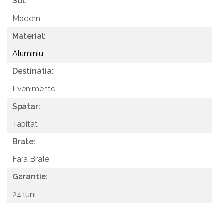
Stil:
Modern
Material:
Aluminiu
Destinatia:
Evenimente
Spatar:
Tapitat
Brate:
Fara Brate
Garantie:
24 luni