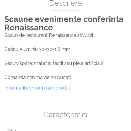
Descriere
Scaune evenimente conferinta
Renaissance
Scaun de restaurant Renaissance stivuibil
Cadru: Aluminiu 30x30x1,8 mm
Șezut/spate: material textil sau piele artificială
Comanda minima de 20 bucati
Informatii conformitate produs
Caracteristici