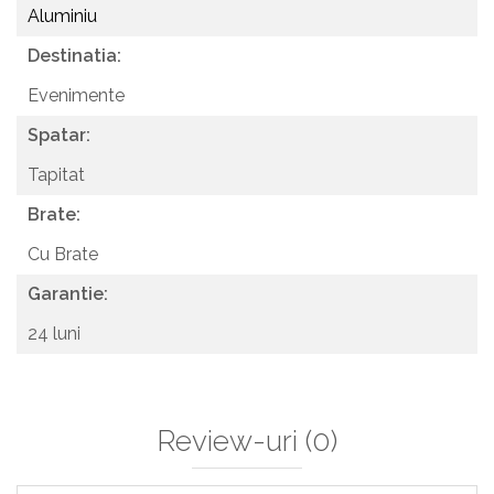
Aluminiu
Destinatia:
Evenimente
Spatar:
Tapitat
Brate:
Cu Brate
Garantie:
24 luni
Review-uri
(0)