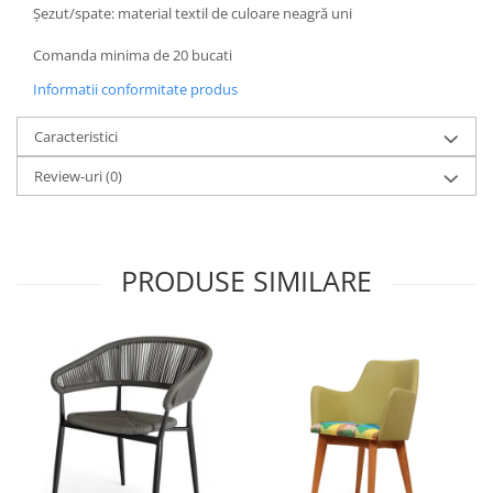
Șezut/spate: material textil de culoare neagră uni
Comanda minima de 20 bucati
Informatii conformitate produs
Caracteristici
Review-uri
(0)
PRODUSE SIMILARE