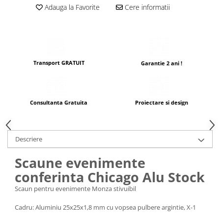
Adauga la Favorite
Cere informatii
Transport GRATUIT
Garantie 2 ani !
Consultanta Gratuita
Proiectare si design
Descriere
Scaune evenimente
conferinta Chicago Alu Stock
Scaun pentru evenimente Monza stivuibil
Cadru: Aluminiu 25x25x1,8 mm cu vopsea pulbere argintie, X-1