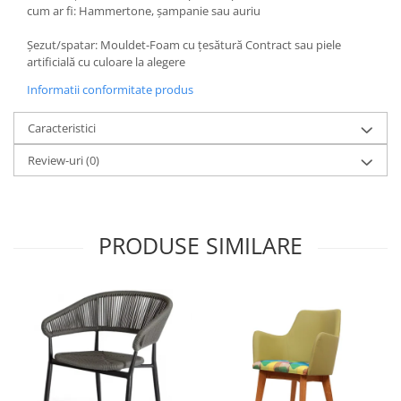
cum ar fi: Hammertone, șampanie sau auriu
Șezut/spatar: Mouldet-Foam cu țesătură Contract sau piele
artificială cu culoare la alegere
Informatii conformitate produs
Caracteristici
Review-uri
(0)
PRODUSE SIMILARE