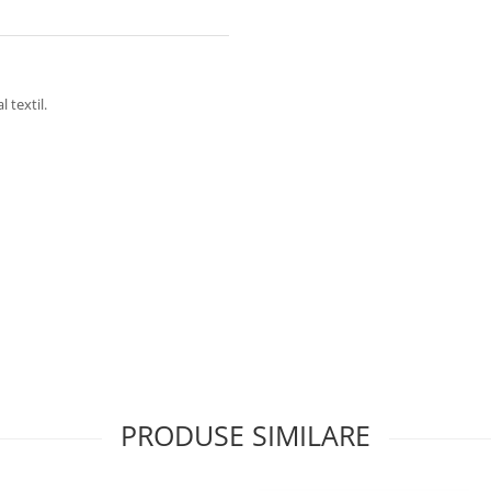
 textil.
PRODUSE SIMILARE