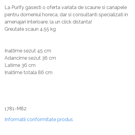
La Purify gasesti o oferta variata de scaune si canapele
pentru domeniul horeca, dar si consultanti specializati in
amenajari interioare, la un click distanta!
Greutate scaun 4.55 kg
Inaltime sezut 45 cm
Adancime sezut 36 cm
Latime 36 cm
Inaltime totala 86 cm
1781-M82
Informatii conformitate produs