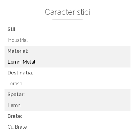
Caracteristici
Stil:
Industrial
Material:
Lemn
,
Metal
Destinatia:
Terasa
Spatar:
Lemn
Brate:
Cu Brate