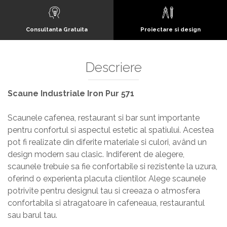
Consultanta Gratuita
Proiectare si design
Descriere
Scaune Industriale Iron Pur 571
Scaunele cafenea, restaurant si bar sunt importante
pentru confortul si aspectul estetic al spatiului. Acestea
pot fi realizate din diferite materiale si culori, având un
design modern sau clasic. Indiferent de alegere,
scaunele trebuie sa fie confortabile si rezistente la uzura,
oferind o experienta placuta clientilor. Alege scaunele
potrivite pentru designul tau si creeaza o atmosfera
confortabila si atragatoare în cafeneaua, restaurantul
sau barul tau.