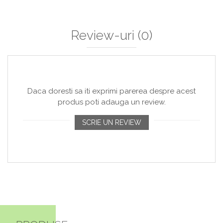
Review-uri
(0)
Daca doresti sa iti exprimi parerea despre acest
produs poti adauga un review.
SCRIE UN REVIEW