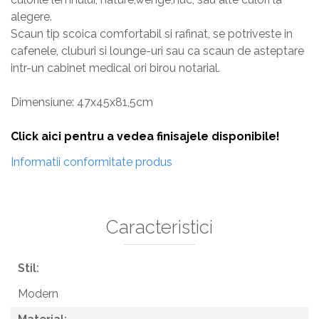
alegere.
Scaun tip scoica comfortabil si rafinat, se potriveste in
cafenele, cluburi si lounge-uri sau ca scaun de asteptare
intr-un cabinet medical ori birou notarial.
Dimensiune: 47x45x81,5cm
Click aici pentru a vedea finisajele disponibile!
Informatii conformitate produs
Caracteristici
Stil:
Modern