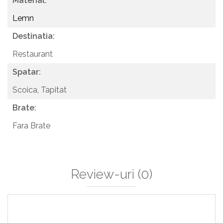
Material:
Lemn
Destinatia:
Restaurant
Spatar:
Scoica,
Tapitat
Brate:
Fara Brate
Review-uri
(0)