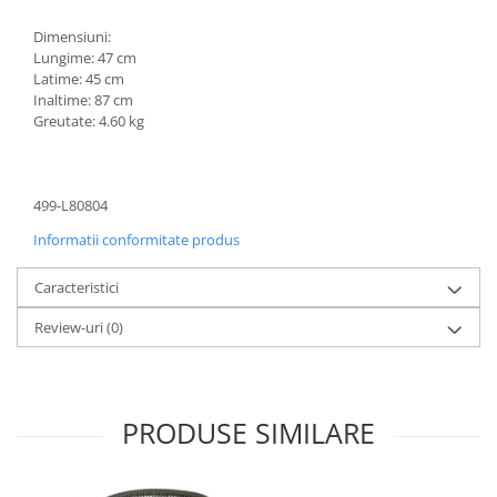
Dimensiuni:
Lungime: 47 cm
Latime: 45 cm
Inaltime: 87 cm
Greutate: 4.60 kg
499-L80804
Informatii conformitate produs
Caracteristici
Review-uri
(0)
PRODUSE SIMILARE