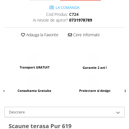
LA COMANDA
Cod Produs:
C724
Ai nevoie de ajutor?
0731978789
Adauga la Favorite
Cere informatii
Transport GRATUIT
Garantie 2 ani !
Consultanta Gratuita
Proiectare si design
Descriere
Scaune terasa Pur 619