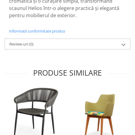
cromatică și o curățare simplă, transformând
scaunul Helios într-o alegere practică și elegantă
pentru mobilierul de exterior.
Informatii conformitate produs
Review-uri
(0)
PRODUSE SIMILARE