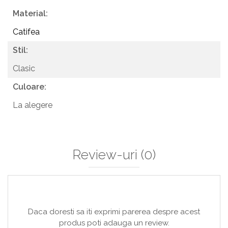
Material:
Catifea
Stil:
Clasic
Culoare:
La alegere
Review-uri
(0)
Daca doresti sa iti exprimi parerea despre acest
produs poti adauga un review.