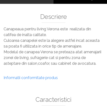
Descriere
Canapeaua pentru living Verona este realizata din
catifea de inalta calitate.
Culoarea canapelei este la alegere astfel incat aceasta
sa poata fi uitilizata in orice tip de amenajare.
Modelul de canapea Verona se preteaza atat amenajarii
zonei de living ,sufragerie cat si pentru zona de
asteptare din salon,coafor, sau cabinet de avocatura.
Informatii conformitate produs
Caracteristici