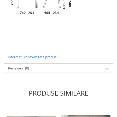
Informatii conformitate produs
Review-uri
(0)
PRODUSE SIMILARE