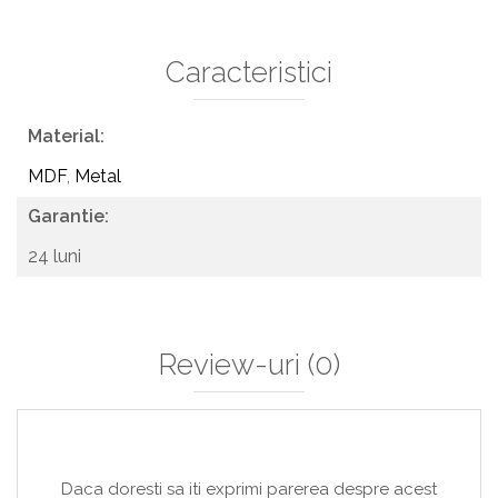
Caracteristici
Material:
MDF
,
Metal
Garantie:
24 luni
Review-uri
(0)
Daca doresti sa iti exprimi parerea despre acest