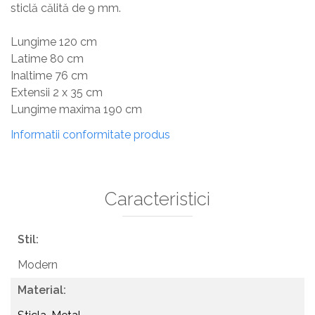
sticlă călită de 9 mm.
Lungime 120 cm
Latime 80 cm
Inaltime 76 cm
Extensii 2 x 35 cm
Lungime maxima 190 cm
Informatii conformitate produs
Caracteristici
Stil:
Modern
Material: