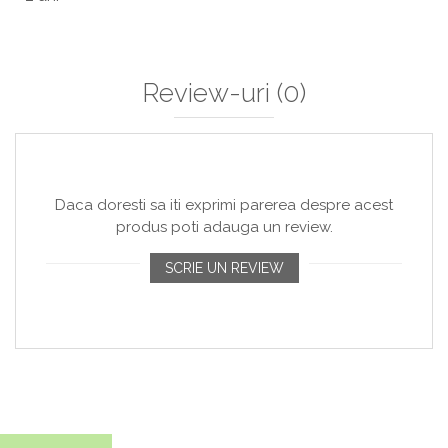
Review-uri
(0)
Daca doresti sa iti exprimi parerea despre acest
produs poti adauga un review.
SCRIE UN REVIEW