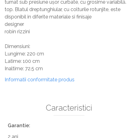
turnat sub presiune ușor curbate, cu grosime variabilă.
top. Blatul dreptunghiular, cu colturile rotunjite, este
disponibil in diferite materiale si finisaje
designer
robin rizzini
Dimensiuni:
Lungime: 220 cm
Latime: 100 cm
Inaltime: 72.5 cm
Informatii conformitate produs
Caracteristici
Garantie:
2 ani