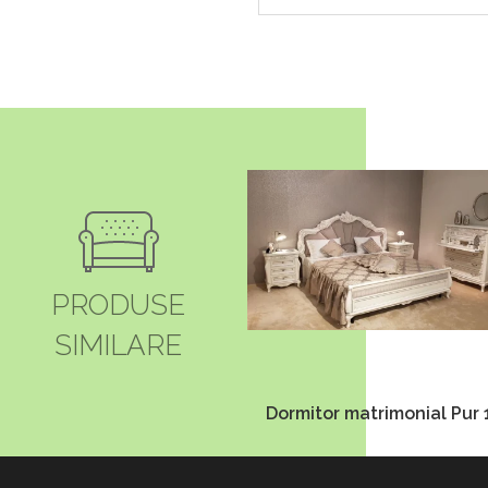
PRODUSE
SIMILARE
Dormitor matrimonial Pur 