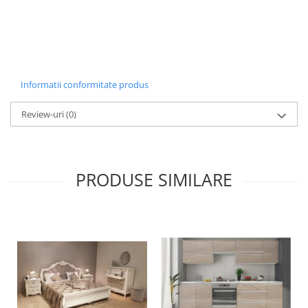
Informatii conformitate produs
Review-uri
(0)
PRODUSE SIMILARE