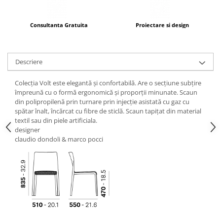
Consultanta Gratuita
Proiectare si design
Descriere
Colecția Volt este elegantă și confortabilă. Are o secțiune subțire
împreună cu o formă ergonomică și proporții minunate. Scaun
din polipropilenă prin turnare prin injecție asistată cu gaz cu
spătar înalt, încărcat cu fibre de sticlă. Scaun tapițat din material
textil sau din piele artificiala.
designer
claudio dondoli & marco pocci