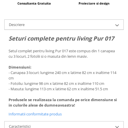
Consultanta Gratuita
Proiectare si design
Descriere
Seturi complete pentru living Pur 017
Setul complet pentru living Pur 017 este compus din 1 canapea
cu 3 locuri, 2 fotolii si o masuta din lemn masiv.
Dimensiuni:
- Canapea 3 locuri: lungime 240 cm x latime 82 cm x inaltime 114
cm
- Fotoliu: lungime 98 cm x latime 82 cm x inaltime 110 cm
- Masuta: lungime 113 cm x latime 62 cm x inaltime 51.5 cm
Produsele se realizeaza la comanda pe orice dimensiune si
in culorile alese de dumneavoastra!
Informatii conformitate produs
Caracteristici