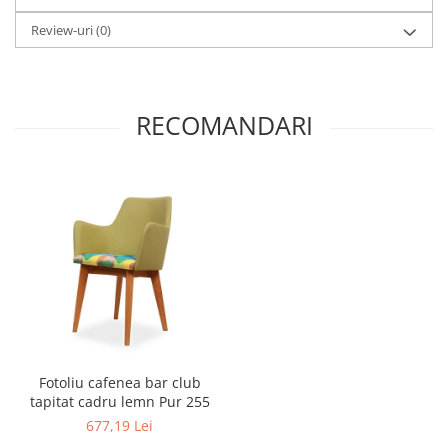
Review-uri
(0)
RECOMANDARI
Fotoliu cafenea bar club
tapitat cadru lemn Pur 255
677,19 Lei