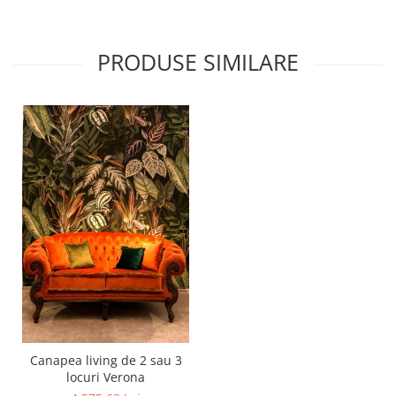
PRODUSE SIMILARE
Canapea living de 2 sau 3
locuri Verona