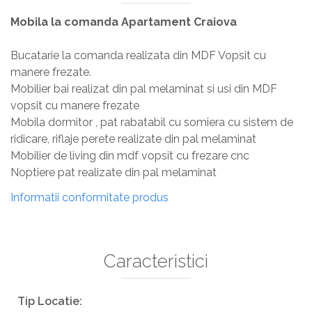
Mobila la comanda Apartament Craiova
Bucatarie la comanda realizata din MDF Vopsit cu
manere frezate.
Mobilier bai realizat din pal melaminat si usi din MDF
vopsit cu manere frezate
Mobila dormitor , pat rabatabil cu somiera cu sistem de
ridicare, riflaje perete realizate din pal melaminat
Mobilier de living din mdf vopsit cu frezare cnc
Noptiere pat realizate din pal melaminat
Informatii conformitate produs
Caracteristici
Tip Locatie: