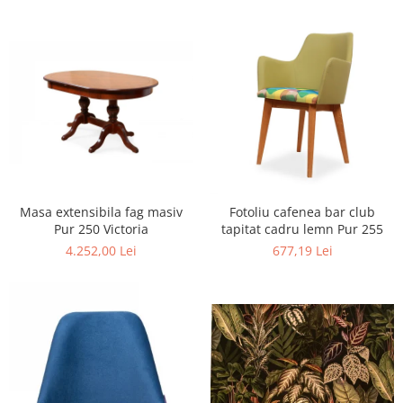
Masa extensibila fag masiv
Fotoliu cafenea bar club
Pur 250 Victoria
tapitat cadru lemn Pur 255
4.252,00 Lei
677,19 Lei