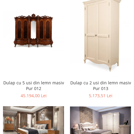
Dulap cu 5 usi din lemn masiv
Dulap cu 2 usi din lemn masiv
Pur 012
Pur 013
45.194,00 Lei
5.173,51 Lei