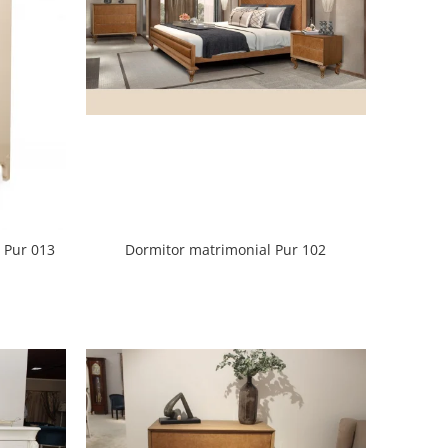
 Pur 013
Dormitor matrimonial Pur 102