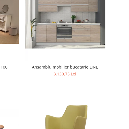
 100
Ansamblu mobilier bucatarie LINE
3.130,75 Lei