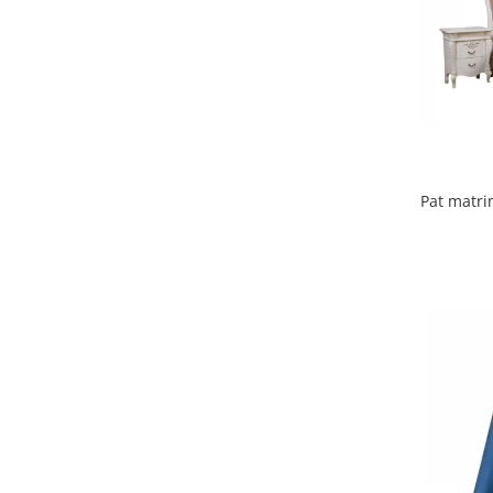
Pat matri