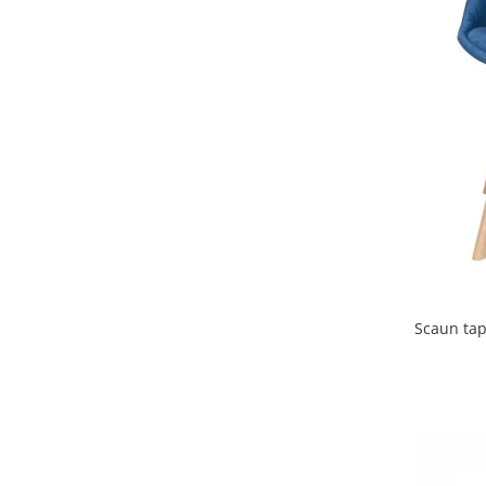
Scaun tapitat 