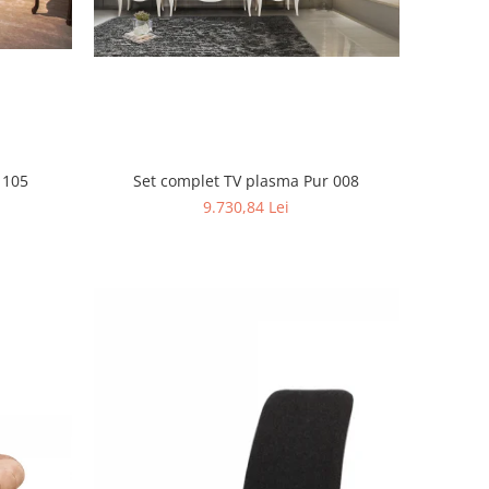
 105
Set complet TV plasma Pur 008
9.730,84 Lei