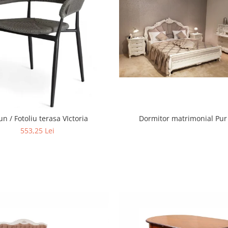
Dormitor matrimonial Pur
un / Fotoliu terasa VIctoria
553,25 Lei