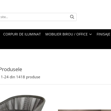
CORPURI DE ILUMINAT
MOBILIER BIROU / OFFICE
FINISAJE
Produsele
1-
24
din
1418
produse