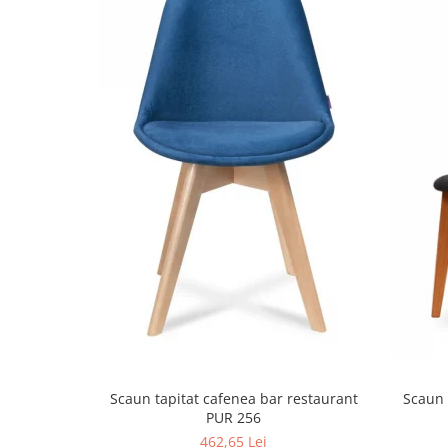
Scaun tapitat cafenea bar restaurant
Scaun 
PUR 256
462,65 Lei