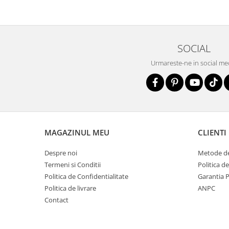
SOCIAL
Urmareste-ne in social me
MAGAZINUL MEU
CLIENTI
Despre noi
Metode de
Termeni si Conditii
Politica d
Politica de Confidentialitate
Garantia 
Politica de livrare
ANPC
Contact