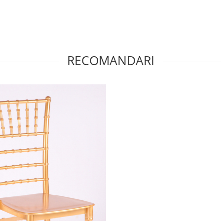
RECOMANDARI