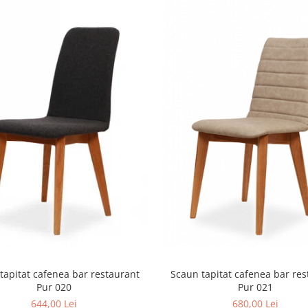
tapitat cafenea bar restaurant
Scaun tapitat cafenea bar res
Pur 020
Pur 021
644,00 Lei
680,00 Lei